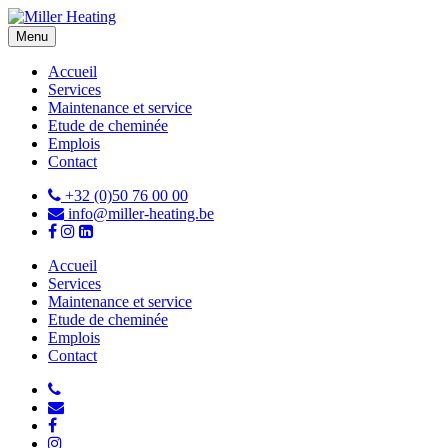
Menu
Accueil
Services
Maintenance et service
Etude de cheminée
Emplois
Contact
+32 (0)50 76 00 00
info@miller-heating.be
Accueil
Services
Maintenance et service
Etude de cheminée
Emplois
Contact